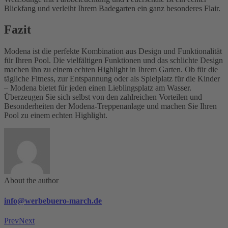
Blickfang und verleiht Ihrem Badegarten ein ganz besonderes Flair.
Fazit
Modena ist die perfekte Kombination aus Design und Funktionalität
für Ihren Pool. Die vielfältigen Funktionen und das schlichte Design
machen ihn zu einem echten Highlight in Ihrem Garten. Ob für die
tägliche Fitness, zur Entspannung oder als Spielplatz für die Kinder
– Modena bietet für jeden einen Lieblingsplatz am Wasser.
Überzeugen Sie sich selbst von den zahlreichen Vorteilen und
Besonderheiten der Modena-Treppenanlage und machen Sie Ihren
Pool zu einem echten Highlight.
About the author
info@werbebuero-march.de
Prev
Next