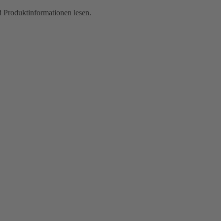
d Produktinformationen lesen.