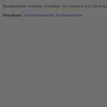
Biozidprodukte vorsichtig verwenden. Vor Gebrauch stets Etikett un
Downloads:
Sicherheitsdatenblatt,
Produktmerkblatt