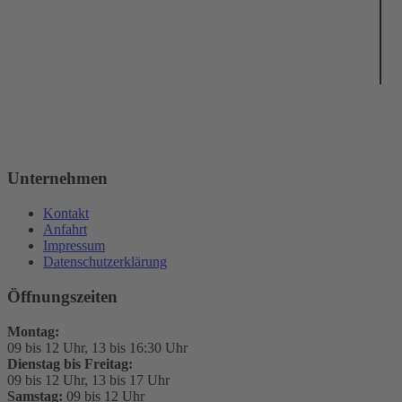
Unternehmen
Kontakt
Anfahrt
Impressum
Datenschutzerklärung
Öffnungszeiten
Montag:
09 bis 12 Uhr, 13 bis 16:30 Uhr
Dienstag bis Freitag:
09 bis 12 Uhr, 13 bis 17 Uhr
Samstag:
09 bis 12 Uhr