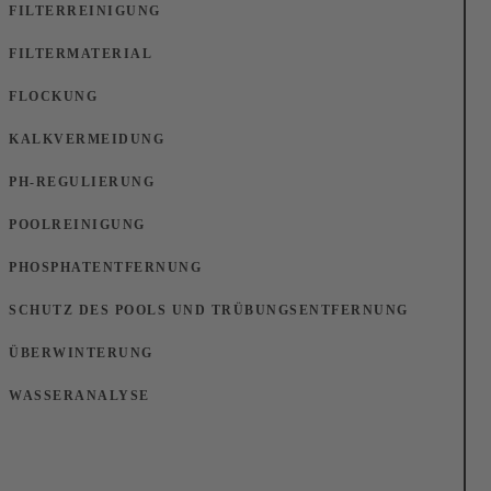
FILTERREINIGUNG
FILTERMATERIAL
FLOCKUNG
KALKVERMEIDUNG
PH-REGULIERUNG
POOLREINIGUNG
PHOSPHATENTFERNUNG
SCHUTZ DES POOLS UND TRÜBUNGSENTFERNUNG
ÜBERWINTERUNG
WASSERANALYSE