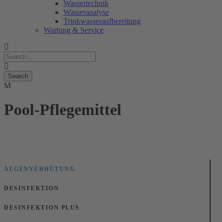
Wassertechnik
Wasseranalyse
Trinkwasseraufbereitung
Wartung & Service
Pool-Pflegemittel
ALGENVERHÜTUNG
DESINFEKTION
DESINFEKTION PLUS