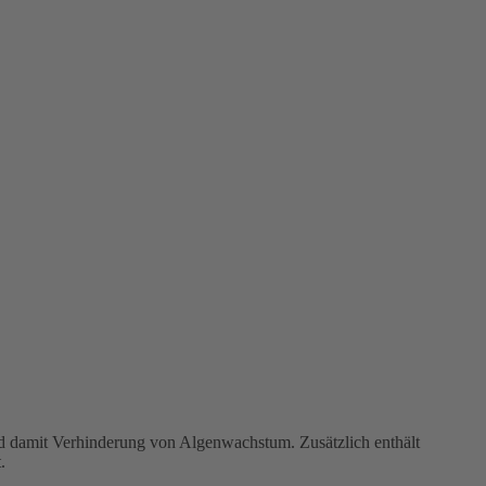
nd damit Verhinderung von Algenwachstum. Zusätzlich enthält
.