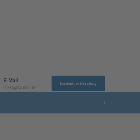
E-Mail
Kostenlose Beratung
INFO@BAISL.DE