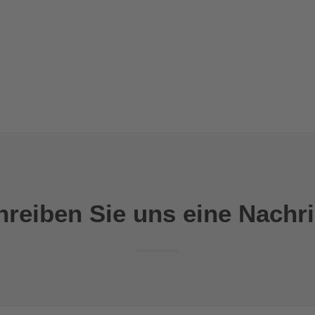
hreiben Sie uns eine Nachri