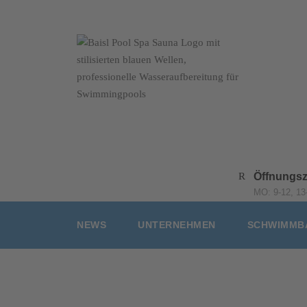
Öffnungsz
MO: 9-12, 13-
NEWS
UNTERNEHMEN
SCHWIMMB
Kontakt