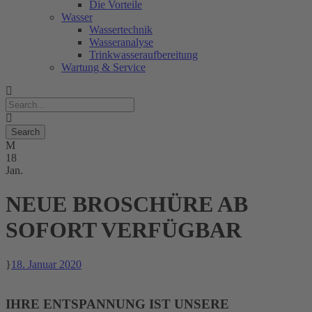
Die Vorteile
Wasser
Wassertechnik
Wasseranalyse
Trinkwasseraufbereitung
Wartung & Service
18
Jan.
NEUE BROSCHÜRE AB
SOFORT VERFÜGBAR
18. Januar 2020
IHRE ENTSPANNUNG IST UNSERE