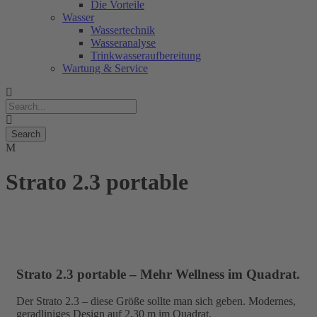
Die Vorteile
Wasser
Wassertechnik
Wasseranalyse
Trinkwasseraufbereitung
Wartung & Service
Strato 2.3 portable
Strato 2.3 portable – Mehr Wellness im Quadrat.
Der Strato 2.3 – diese Größe sollte man sich geben. Modernes,
geradliniges Design auf 2,30 m im Quadrat.