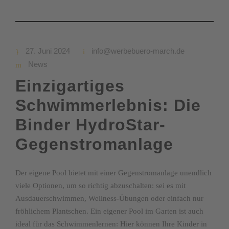
27. Juni 2024
info@werbebuero-march.de
News
Einzigartiges
Schwimmerlebnis: Die
Binder HydroStar-
Gegenstromanlage
Der eigene Pool bietet mit einer Gegenstromanlage unendlich
viele Optionen, um so richtig abzuschalten: sei es mit
Ausdauerschwimmen, Wellness-Übungen oder einfach nur
fröhlichem Plantschen. Ein eigener Pool im Garten ist auch
ideal für das Schwimmenlernen: Hier können Ihre Kinder in