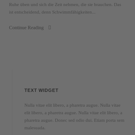
Ruhe üben und sich die Zeit nehmen, die sie brauchen. Das
ist entscheidend, denn Schwimmfähigkeiten...
Continue Reading
TEXT WIDGET
Nulla vitae elit libero, a pharetra augue. Nulla vitae
elit libero, a pharetra augue. Nulla vitae elit libero, a
pharetra augue. Donec sed odio dui. Etiam porta sem
malesuada.