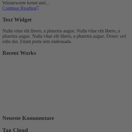
Wasserwerte kennt und...
Continue Reading
Text Widget
Nulla vitae elit libero, a pharetra augue. Nulla vitae elit libero, a
pharetra augue. Nulla vitae elit libero, a pharetra augue. Donec sed
odio dui. Etiam porta sem malesuada.
Recent Works
Neueste Kommentare
Tag Cloud