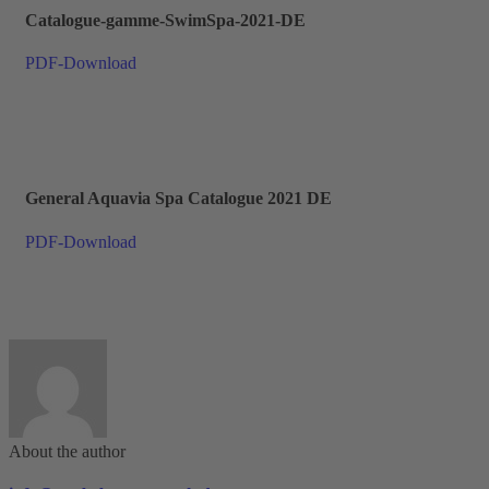
Catalogue-gamme-SwimSpa-2021-DE
PDF-Download
General Aquavia Spa Catalogue 2021 DE
PDF-Download
About the author