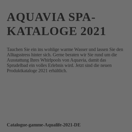
AQUAVIA SPA-
KATALOGE 2021
Tauchen Sie ein ins wohlige warme Wasser und lassen Sie den
Alltagsstress hinter sich. Gerne beraten wir Sie rund um die
Ausstattung Ihres Whirlpools von Aquavia, damit das
Sprudelbad ein volles Erlebnis wird. Jetzt sind die neuen
Produktkataloge 2021 erhältlich.
Catalogue-gamme-Aqualife-2021-DE