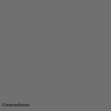
Unternehmen