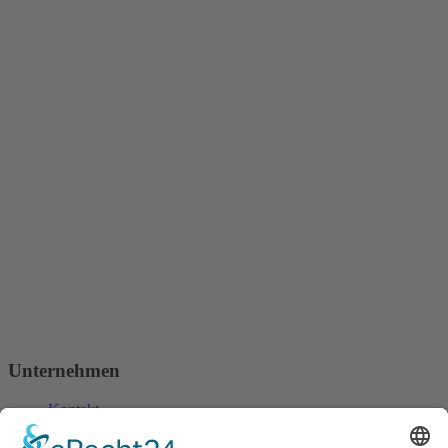
Unternehmen
Kontakt
Anfahrt
Impressum